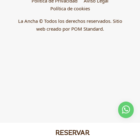
Política de Privacidad
Aviso Legal
Política de cookies
La Ancha © Todos los derechos reservados. Sitio
web creado por
POM Standard
.
RESERVAR